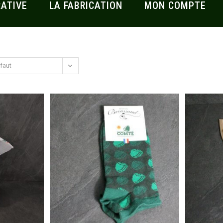
ATIVE
LA FABRICATION
MON COMPTE
éfaut